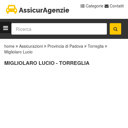
Categorie
Contatti
AssicurAgenzie
home
Assicurazioni
Provincia di Padova
Torreglia
Migliolaro Lucio
MIGLIOLARO LUCIO - TORREGLIA