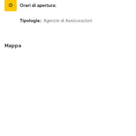
Orari di apertura:
Tipologia:
: Agenzie di Assicurazioni
Mappa