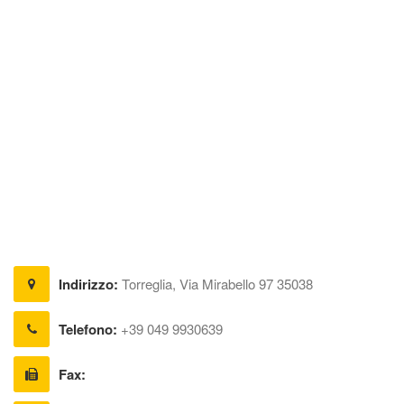
Indirizzo:
Torreglia, Via Mirabello 97 35038
Telefono:
+39 049 9930639
Fax: