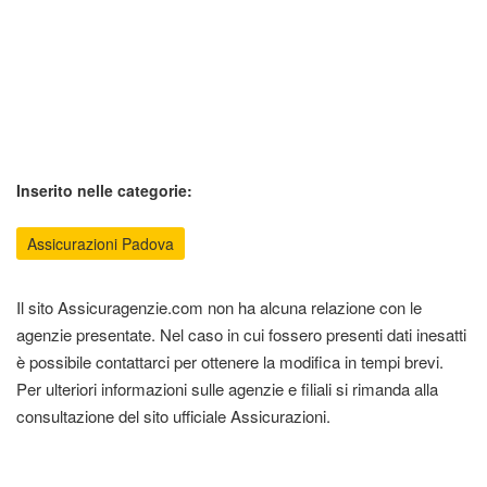
Inserito nelle categorie:
Assicurazioni Padova
Il sito Assicuragenzie.com non ha alcuna relazione con le
agenzie presentate. Nel caso in cui fossero presenti dati inesatti
è possibile contattarci per ottenere la modifica in tempi brevi.
Per ulteriori informazioni sulle agenzie e filiali si rimanda alla
consultazione del sito ufficiale Assicurazioni.