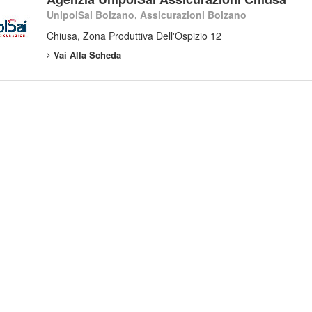
UnipolSai Bolzano, Assicurazioni Bolzano
Chiusa, Zona Produttiva Dell'Ospizio 12
Vai Alla Scheda