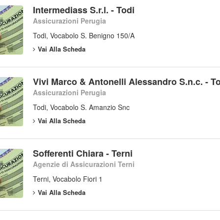
Intermediass S.r.l. - Todi
Assicurazioni Perugia
Todi, Vocabolo S. Benigno 150/A
Vai Alla Scheda
Vivi Marco & Antonelli Alessandro S.n.c. - T
Assicurazioni Perugia
Todi, Vocabolo S. Amanzio Snc
Vai Alla Scheda
Sofferenti Chiara - Terni
Agenzie di Assicurazioni Terni
Terni, Vocabolo Fiori 1
Vai Alla Scheda