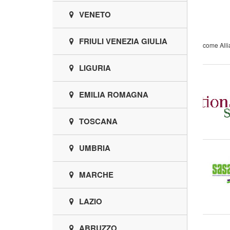
VENETO
FRIULI VENEZIA GIULIA
come Alli
LIGURIA
EMILIA ROMAGNA
TOSCANA
UMBRIA
MARCHE
LAZIO
ABRUZZO