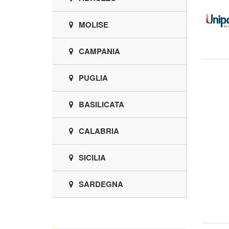
MOLISE
CAMPANIA
PUGLIA
BASILICATA
CALABRIA
SICILIA
SARDEGNA