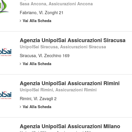
Sasa Ancona, Assicurazioni Ancona
Fabriano, Vl. Zonghi 21
Vai Alla Scheda
Agenzia UnipolSai Assicurazioni Siracusa
UnipolSai Siracusa, Assicurazioni Siracusa
Siracusa, Vl. Zecchino 169
Vai Alla Scheda
Agenzia UnipolSai Assicurazioni Rimini
UnipolSai Rimini, Assicurazioni Rimini
Rimini, Vl. Zavagli 2
Vai Alla Scheda
Agenzia UnipolSai Assicurazioni Milano