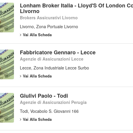
Lonham Broker Italia - Lloyd'S Of London C
Livorno
Brokers Assicurativi Livorno
Livorno, Zona Portuale Livorno
Vai Alla Scheda
Fabbricatore Gennaro - Lecce
Agenzie di Assicurazioni Lecce
Lecce, Zona Industriale Lecce Surbo
Vai Alla Scheda
Giulivi Paolo - Todi
Agenzie di Assicurazioni Perugia
Todi, Vocabolo S. Giovanni 166
Vai Alla Scheda