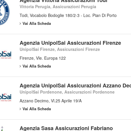
Vittoria Perugia, Assicurazioni Perugia
Todi, Vocabolo Bodoglie 180/2-3 - Loc. Pian Di Porto
Vai Alla Scheda
Agenzia UnipolSai Assicurazioni Firenze
UnipolSai Firenze, Assicurazioni Firenze
Firenze, Vle. Europa 122
Vai Alla Scheda
Agenzia UnipolSai Assicurazioni Azzano De
UnipolSai Pordenone, Assicurazioni Pordenone
Azzano Decimo, Vl.25 Aprile 19/A
Vai Alla Scheda
Agenzia Sasa Assicurazioni Fabriano