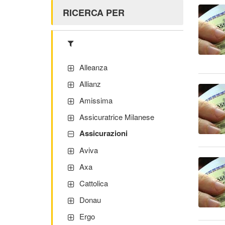
RICERCA PER
Alleanza
Allianz
Amissima
Assicuratrice Milanese
Assicurazioni
Aviva
Axa
Cattolica
Donau
Ergo