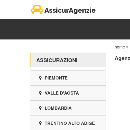
AssicurAgenzie
home
Agenzi
ASSICURAZIONI
PIEMONTE
VALLE D'AOSTA
LOMBARDIA
TRENTINO ALTO ADIGE