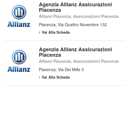
Agenzia Allianz Assicurazioni
Piacenza
Allianz Piacenza, Assicurazioni Piacenza
Piacenza, Via Quattro Novembre 132
Vai Alla Scheda
Agenzia Allianz Assicurazioni
Piacenza
Allianz Piacenza, Assicurazioni Piacenza
Piacenza, Via Dei Mille 3
Vai Alla Scheda