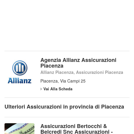
Agenzia Allianz Assicurazioni
Piacenza
Allianz Piacenza, Assicurazioni Piacenza
Piacenza, Via Campi 25
Vai Alla Scheda
Ulteriori Assicurazioni in provincia di Piacenza
Assicurazioni Bertocchi &
Belcredi Snc Assicurazioni -