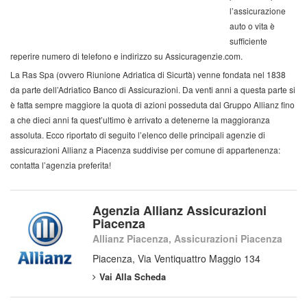
l’assicurazione
auto o vita è
sufficiente
reperire numero di telefono e indirizzo su Assicuragenzie.com.
La Ras Spa (ovvero Riunione Adriatica di Sicurtà) venne fondata nel 1838
da parte dell’Adriatico Banco di Assicurazioni. Da venti anni a questa parte si
è fatta sempre maggiore la quota di azioni posseduta dal Gruppo Allianz fino
a che dieci anni fa quest’ultimo è arrivato a detenerne la maggioranza
assoluta. Ecco riportato di seguito l’elenco delle principali agenzie di
assicurazioni Allianz a Piacenza suddivise per comune di appartenenza:
contatta l’agenzia preferita!
Agenzia Allianz Assicurazioni
Piacenza
Allianz Piacenza, Assicurazioni Piacenza
Piacenza, Via Ventiquattro Maggio 134
Vai Alla Scheda