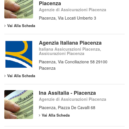
Piacenza
Agenzie di Assicurazioni Piacenza
Piacenza, Via Locati Umberto 3
Vai Alla Scheda
Agenzia Italiana Piacenza
Italiana Assicurazioni Piacenza,
Assicurazioni Piacenza
Piacenza, Via Conciliazione 58 29100
Piacenza
Vai Alla Scheda
Ina Assitalia - Piacenza
Agenzie di Assicurazioni Piacenza
Piacenza, Piazza De Cavalli 68
Vai Alla Scheda