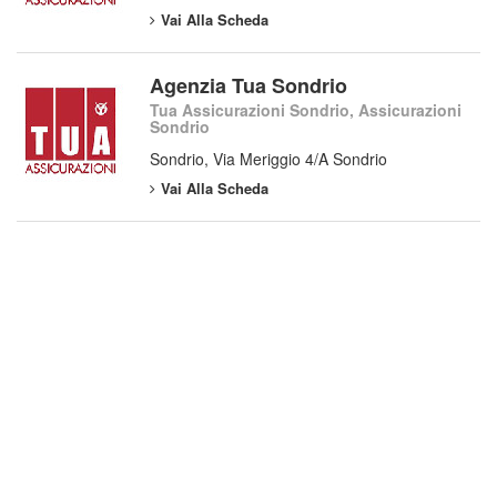
Vai Alla Scheda
Agenzia Tua Sondrio
Tua Assicurazioni Sondrio, Assicurazioni
Sondrio
Sondrio, Via Meriggio 4/A Sondrio
Vai Alla Scheda