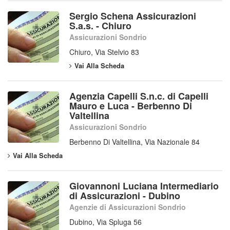
Sergio Schena Assicurazioni
S.a.s. - Chiuro
Assicurazioni Sondrio
Chiuro, Via Stelvio 83
Vai Alla Scheda
Agenzia Capelli S.n.c. di Capelli
Mauro e Luca - Berbenno Di
Valtellina
Assicurazioni Sondrio
Berbenno Di Valtellina, Via Nazionale 84
Vai Alla Scheda
Giovannoni Luciana Intermediario
di Assicurazioni - Dubino
Agenzie di Assicurazioni Sondrio
Dubino, Via Spluga 56