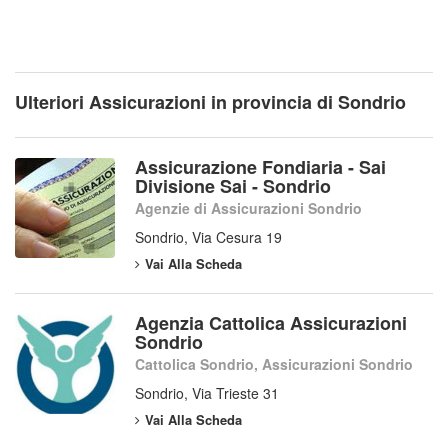
Ulteriori Assicurazioni in provincia di Sondrio
Assicurazione Fondiaria - Sai
Divisione Sai - Sondrio
Agenzie di Assicurazioni Sondrio
Sondrio, Via Cesura 19
Vai Alla Scheda
Agenzia Cattolica Assicurazioni
Sondrio
Cattolica Sondrio, Assicurazioni Sondrio
Sondrio, Via Trieste 31
Vai Alla Scheda