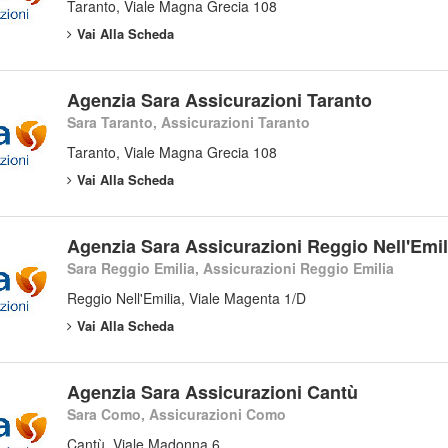
Taranto, Viale Magna Grecia 108
Vai Alla Scheda
Agenzia Sara Assicurazioni Taranto
Sara Taranto, Assicurazioni Taranto
Taranto, Viale Magna Grecia 108
Vai Alla Scheda
Agenzia Sara Assicurazioni Reggio Nell'Emil
Sara Reggio Emilia, Assicurazioni Reggio Emilia
Reggio Nell'Emilia, Viale Magenta 1/D
Vai Alla Scheda
Agenzia Sara Assicurazioni Cantù
Sara Como, Assicurazioni Como
Cantù, Viale Madonna 6