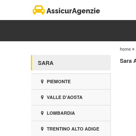
AssicurAgenzie
home
Sara A
SARA
PIEMONTE
VALLE D'AOSTA
LOMBARDIA
TRENTINO ALTO ADIGE