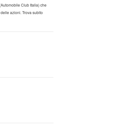
(Automobile Club Italia) che
 delle azioni. Trova subito