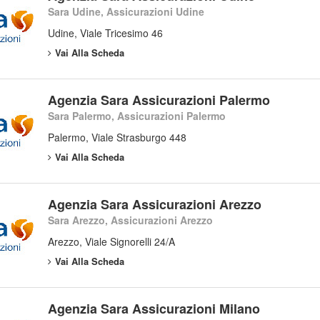
Sara Udine, Assicurazioni Udine
Udine, Viale Tricesimo 46
Vai Alla Scheda
Agenzia Sara Assicurazioni Palermo
Sara Palermo, Assicurazioni Palermo
Palermo, Viale Strasburgo 448
Vai Alla Scheda
Agenzia Sara Assicurazioni Arezzo
Sara Arezzo, Assicurazioni Arezzo
Arezzo, Viale Signorelli 24/A
Vai Alla Scheda
Agenzia Sara Assicurazioni Milano