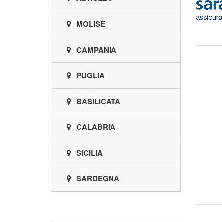
MOLISE
CAMPANIA
PUGLIA
BASILICATA
CALABRIA
SICILIA
SARDEGNA