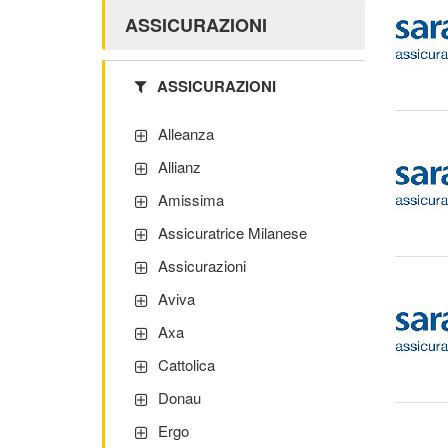
ASSICURAZIONI
ASSICURAZIONI
Alleanza
Allianz
Amissima
Assicuratrice Milanese
Assicurazioni
Aviva
Axa
Cattolica
Donau
Ergo