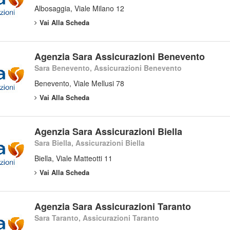
Albosaggia, Viale Milano 12
Vai Alla Scheda
Agenzia Sara Assicurazioni Benevento
Sara Benevento, Assicurazioni Benevento
Benevento, Viale Mellusi 78
Vai Alla Scheda
Agenzia Sara Assicurazioni Biella
Sara Biella, Assicurazioni Biella
Biella, Viale Matteotti 11
Vai Alla Scheda
Agenzia Sara Assicurazioni Taranto
Sara Taranto, Assicurazioni Taranto