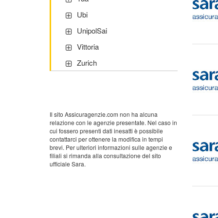
Ubi
UnipolSai
Vittoria
Zurich
Il sito Assicuragenzie.com non ha alcuna
relazione con le agenzie presentate. Nel caso in
cui fossero presenti dati inesatti è possibile
contattarci per ottenere la modifica in tempi
brevi. Per ulteriori informazioni sulle agenzie e
filiali si rimanda alla consultazione del sito
ufficiale Sara.