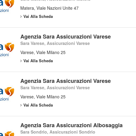
Matera, Viale Nazioni Unite 47
Vai Alla Scheda
Agenzia Sara Assicurazioni Varese
Sara Varese, Assicurazioni Varese
Varese, Viale Milano 25
Vai Alla Scheda
Agenzia Sara Assicurazioni Varese
Sara Varese, Assicurazioni Varese
Varese, Viale Milano 25
Vai Alla Scheda
Agenzia Sara Assicurazioni Albosaggia
Sara Sondrio, Assicurazioni Sondrio