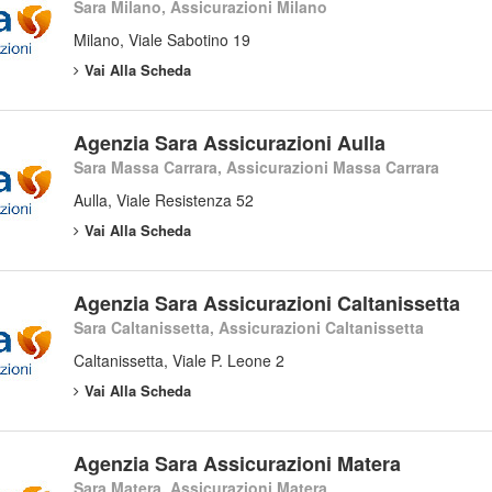
Sara Milano, Assicurazioni Milano
Milano, Viale Sabotino 19
Vai Alla Scheda
Agenzia Sara Assicurazioni Aulla
Sara Massa Carrara, Assicurazioni Massa Carrara
Aulla, Viale Resistenza 52
Vai Alla Scheda
Agenzia Sara Assicurazioni Caltanissetta
Sara Caltanissetta, Assicurazioni Caltanissetta
Caltanissetta, Viale P. Leone 2
Vai Alla Scheda
Agenzia Sara Assicurazioni Matera
Sara Matera, Assicurazioni Matera