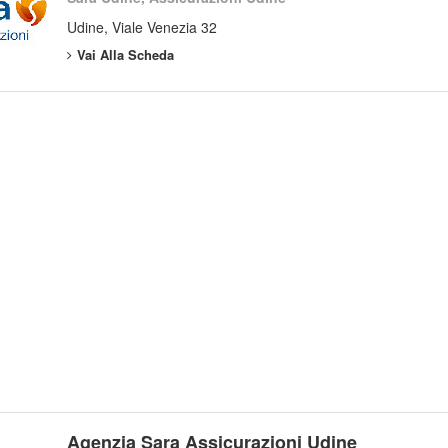
Udine, Viale Venezia 32
Vai Alla Scheda
Agenzia Sara Assicurazioni Udine