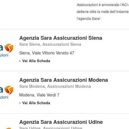
Assicurazioni è annoverato l’ACI 
detiene oltre la metà dell’insieme
l'agenzia Sara!
Agenzia Sara Assicurazioni Siena
Sara Siena, Assicurazioni Siena
Siena, Viale Vittorio Veneto 47
Vai Alla Scheda
Agenzia Sara Assicurazioni Modena
Sara Modena, Assicurazioni Modena
Modena, Viale Verdi 7
Vai Alla Scheda
Agenzia Sara Assicurazioni Udine
Sara Udine, Assicurazioni Udine