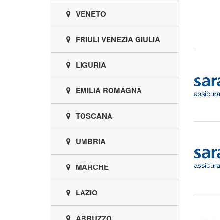
VENETO
FRIULI VENEZIA GIULIA
LIGURIA
EMILIA ROMAGNA
TOSCANA
UMBRIA
MARCHE
LAZIO
ABRUZZO