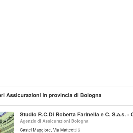
ori Assicurazioni in provincia di Bologna
Studio R.C.Di Roberta Farinella e C. S.a.s. -
Agenzie di Assicurazioni Bologna
Castel Maggiore, Via Matteotti 6