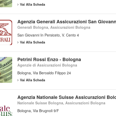
Vai Alla Scheda
Agenzia Generali Assicurazioni San Giovanni
Generali Bologna, Assicurazioni Bologna
San Giovanni In Persiceto, V. Cento 4
Vai Alla Scheda
Petrini Rossi Enzo - Bologna
Agenzie di Assicurazioni Bologna
Bologna, Via Beroaldo Filippo 24
Vai Alla Scheda
Agenzia Nationale Suisse Assicurazioni Bol
Nationale Suisse Bologna, Assicurazioni Bologna
Bologna, Via Brugnoli 9/F