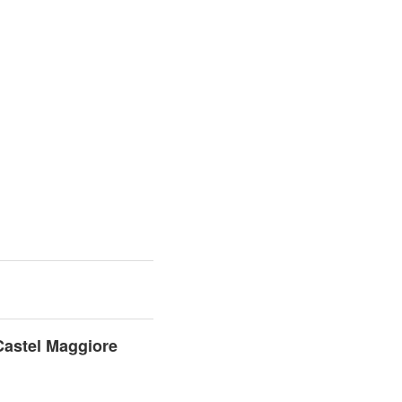
 Castel Maggiore