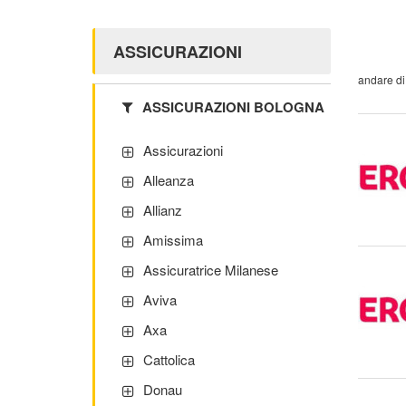
ASSICURAZIONI
andare di
ASSICURAZIONI BOLOGNA
Assicurazioni
Alleanza
Allianz
Amissima
Assicuratrice Milanese
Aviva
Axa
Cattolica
Donau