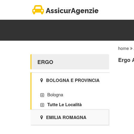
AssicurAgenzie
home
Ergo A
ERGO
BOLOGNA E PROVINCIA
Bologna
Tutte Le Località
EMILIA ROMAGNA