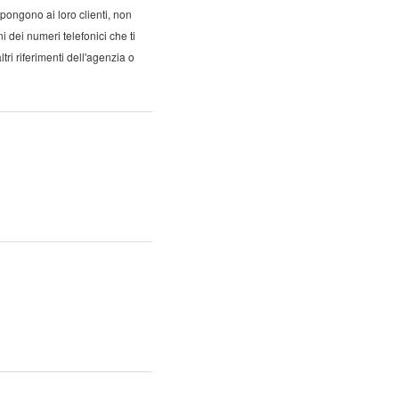
ongono ai loro clienti, non
i dei numeri telefonici che ti
ri riferimenti dell'agenzia o