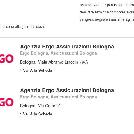
assicurazioni Ergo a Bologna prop
devi fare altro che comporre alcun
vengono segnalati assieme agli alt
 persona all'agenzia stessa.
Agenzia Ergo Assicurazioni Bologna
Ergo Bologna, Assicurazioni Bologna
Bologna, Viale Abramo Lincoln 76/A
Vai Alla Scheda
Agenzia Ergo Assicurazioni Bologna
Ergo Bologna, Assicurazioni Bologna
Bologna, Via Cairoli 9
Vai Alla Scheda