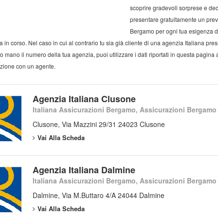
scoprire gradevoli sorprese e deci
presentare gratuitamente un preve
Bergamo per ogni tua esigenza d
a in corso. Nel caso in cui al contrario tu sia già cliente di una agenzia Italiana 
o mano il numero della tua agenzia, puoi utilizzare i dati riportati in questa pagina al
zione con un agente.
Agenzia Italiana Clusone
Italiana Assicurazioni Bergamo, Assicurazioni Bergamo
Clusone, Via Mazzini 29/31 24023 Clusone
Vai Alla Scheda
Agenzia Italiana Dalmine
Italiana Assicurazioni Bergamo, Assicurazioni Bergamo
Dalmine, Via M.Buttaro 4/A 24044 Dalmine
Vai Alla Scheda