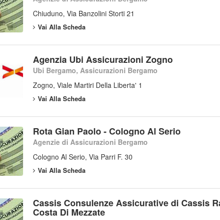
Chiuduno, Via Banzolini Storti 21
Vai Alla Scheda
Agenzia Ubi Assicurazioni Zogno
Ubi Bergamo, Assicurazioni Bergamo
Zogno, Viale Martiri Della Liberta' 1
Vai Alla Scheda
Rota Gian Paolo - Cologno Al Serio
Agenzie di Assicurazioni Bergamo
Cologno Al Serio, Via Parri F. 30
Vai Alla Scheda
Cassis Consulenze Assicurative di Cassis Ra
Costa Di Mezzate