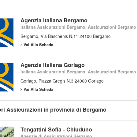
Agenzia Italiana Bergamo
Italiana Assicurazioni Bergamo, Assicurazioni Bergamo
Bergamo, Via Baschenis N.11 24100 Bergamo
Vai Alla Scheda
Agenzia Italiana Gorlago
Italiana Assicurazioni Bergamo, Assicurazioni Bergamo
Gorlago, Piazza Gregis N.3 24060 Gorlago
Vai Alla Scheda
ori Assicurazioni in provincia di Bergamo
Tengattini Sofia - Chiuduno
Agenzie di Assicurazioni Bergamo