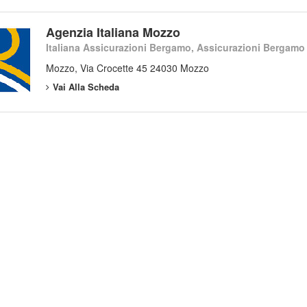
Agenzia Italiana Mozzo
Italiana Assicurazioni Bergamo, Assicurazioni Bergamo
Mozzo, Via Crocette 45 24030 Mozzo
Vai Alla Scheda