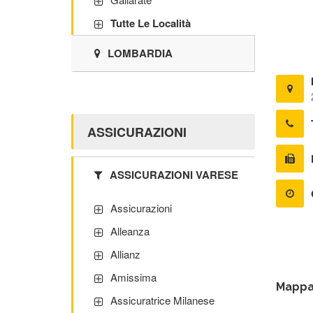
Tutte Le Località
LOMBARDIA
ASSICURAZIONI
ASSICURAZIONI VARESE
Assicurazioni
Alleanza
Allianz
Amissima
Mapp
Assicuratrice Milanese