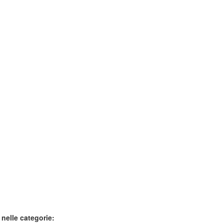
 nelle categorie: