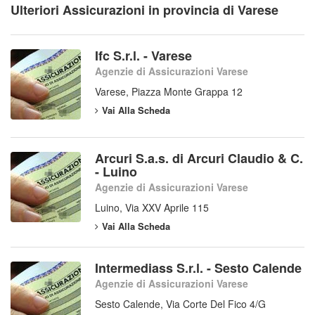
Ulteriori Assicurazioni in provincia di Varese
Ifc S.r.l. - Varese
Agenzie di Assicurazioni Varese
Varese, Piazza Monte Grappa 12
Vai Alla Scheda
Arcuri S.a.s. di Arcuri Claudio & C.
- Luino
Agenzie di Assicurazioni Varese
Luino, Via XXV Aprile 115
Vai Alla Scheda
Intermediass S.r.l. - Sesto Calende
Agenzie di Assicurazioni Varese
Sesto Calende, Via Corte Del Fico 4/G