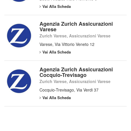
Vai Alla Scheda
Agenzia Zurich Assicurazioni
Varese
Zurich Varese, Assicurazioni Varese
Varese, Via Vittorio Veneto 12
Vai Alla Scheda
Agenzia Zurich Assicurazioni
Cocquio-Trevisago
Zurich Varese, Assicurazioni Varese
Cocquio-Trevisago, Via Verdi 37
Vai Alla Scheda