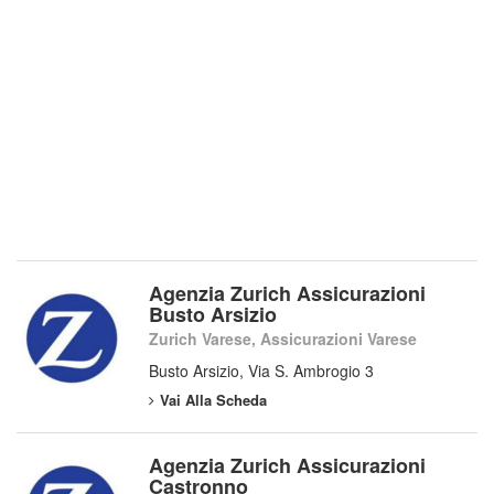
Agenzia Zurich Assicurazioni
Busto Arsizio
Zurich Varese, Assicurazioni Varese
Busto Arsizio, Via S. Ambrogio 3
Vai Alla Scheda
Agenzia Zurich Assicurazioni
Castronno