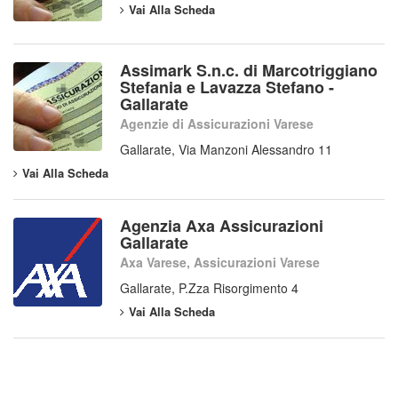
Vai Alla Scheda
Assimark S.n.c. di Marcotriggiano
Stefania e Lavazza Stefano -
Gallarate
Agenzie di Assicurazioni Varese
Gallarate, Via Manzoni Alessandro 11
Vai Alla Scheda
Agenzia Axa Assicurazioni
Gallarate
Axa Varese, Assicurazioni Varese
Gallarate, P.Zza Risorgimento 4
Vai Alla Scheda