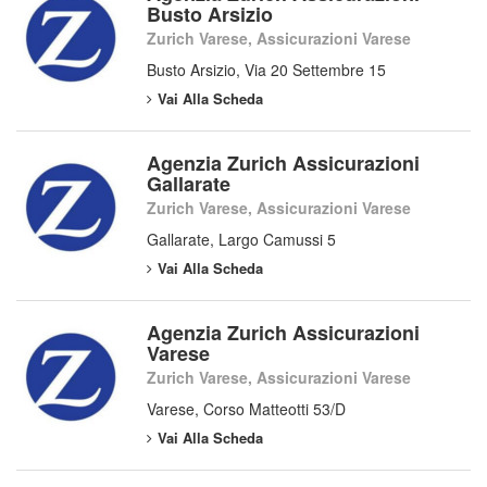
Busto Arsizio
Zurich Varese, Assicurazioni Varese
Busto Arsizio, Via 20 Settembre 15
Vai Alla Scheda
Agenzia Zurich Assicurazioni
Gallarate
Zurich Varese, Assicurazioni Varese
Gallarate, Largo Camussi 5
Vai Alla Scheda
Agenzia Zurich Assicurazioni
Varese
Zurich Varese, Assicurazioni Varese
Varese, Corso Matteotti 53/D
Vai Alla Scheda