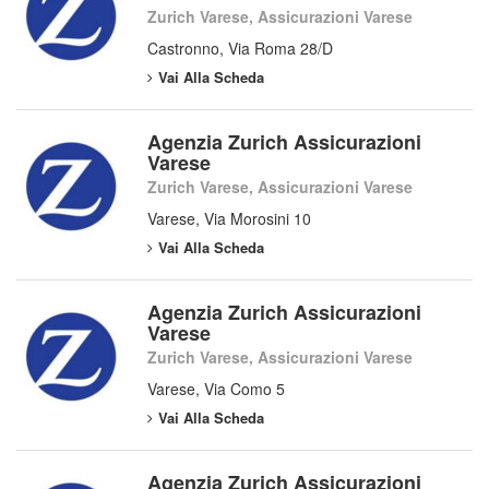
Zurich Varese, Assicurazioni Varese
Castronno, Via Roma 28/D
Vai Alla Scheda
Agenzia Zurich Assicurazioni
Varese
Zurich Varese, Assicurazioni Varese
Varese, Via Morosini 10
Vai Alla Scheda
Agenzia Zurich Assicurazioni
Varese
Zurich Varese, Assicurazioni Varese
Varese, Via Como 5
Vai Alla Scheda
Agenzia Zurich Assicurazioni