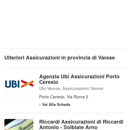
Ulteriori Assicurazioni in provincia di Varese
Agenzia Ubi Assicurazioni Porto
Ceresio
Ubi Varese, Assicurazioni Varese
Porto Ceresio, Via Roma 2
Vai Alla Scheda
Riccardi Assicurazioni di Riccardi
Antonio - Solbiate Arno