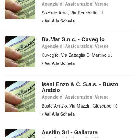
Agenzie di Assicurazioni Varese
Solbiate Arno, Via Ronchetto 11
Vai Alla Scheda
Ba.Mar S.n.c. - Cuveglio
Agenzie di Assicurazioni Varese
Cuveglio, Via Battaglia S. Martino 65
Vai Alla Scheda
Iseni Enzo & C. S.a.s. - Busto
Arsizio
Agenzie di Assicurazioni Varese
Busto Arsizio, Via Mazzini Giuseppe 18
Vai Alla Scheda
Assifin Srl - Gallarate