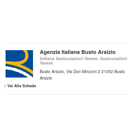
Agenzia Italiana Busto Arsizio
Italiana Assicurazioni Varese, Assicurazioni
Varese
Busto Arsizio, Via Don Minzoni 2 21052 Busto
Arsizio
Vai Alla Scheda